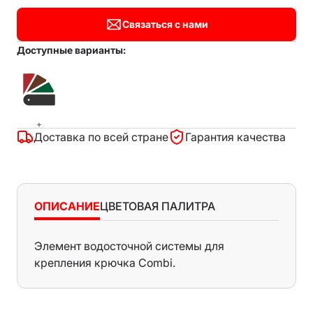
Связаться с нами
Доступные варианты:
+
Доставка по всей стране
Гарантия качества
ОПИСАНИЕ
ЦВЕТОВАЯ ПАЛИТРА
Элемент водосточной системы для
Al-Zn
крепления крючка Combi.