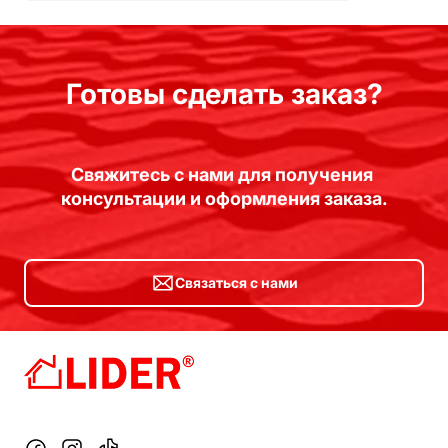
Готовы сделать заказ?
Свяжитесь с нами для получения 
консультации и оформления заказа.
Связаться с нами