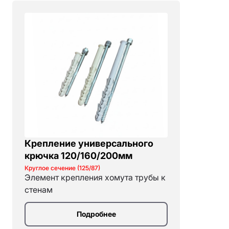
Крепление универсального
крючка 120/160/200мм
Круглое сечение (125/87)
Элемент крепления хомута трубы к
стенам
Подробнее