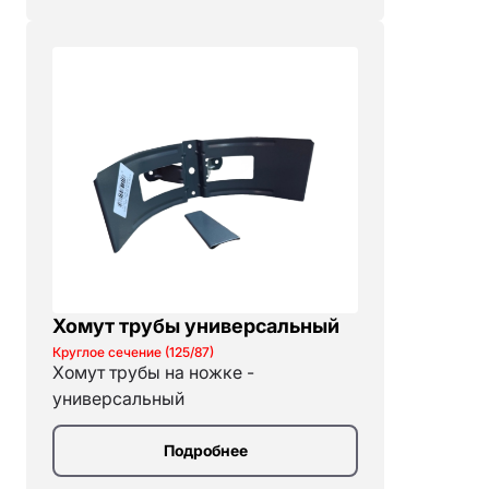
Хомут трубы универсальный
Круглое сечение (125/87)
Хомут трубы на ножке -
универсальный
Подробнее