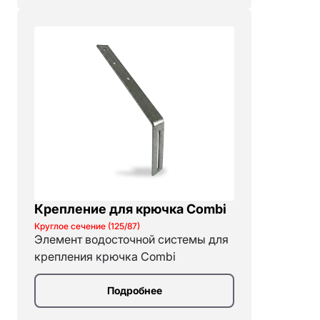
Крепление для крючка Combi
Круглое сечение (125/87)
Элемент водосточной системы для
крепления крючка Combi
Подробнее