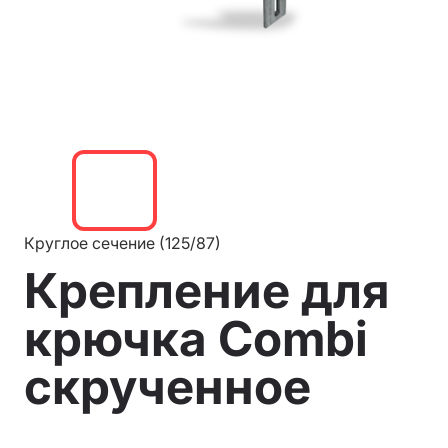
Круглое сечение (125/87)
Крепление для
крючка Combi
скрученное