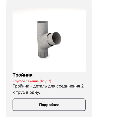
Тройник
Круглое сечение (125/87)
Тройник - деталь для соединения 2-
х труб в одну.
Подробнее