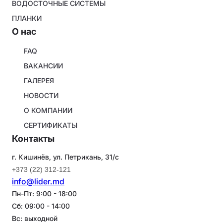
ВОДОСТОЧНЫЕ СИСТЕМЫ
ПЛАНКИ
O нас
About
FAQ
company
ВАКАНСИИ
ГАЛЕРЕЯ
НОВОСТИ
О КОМПАНИИ
СЕРТИФИКАТЫ
Контакты
г. Кишинёв, ул. Петрикань, 31/с
+373 (22) 312-121
info@lider.md
Пн-Пт: 9:00 - 18:00
Сб: 09:00 - 14:00
Вс: выходной