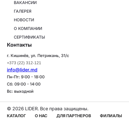
ВАКАНСИИ
ГАЛЕРЕЯ
НОВОСТИ
О КОМПАНИИ
СЕРТИФИКАТЫ
Контакты
г. Кишинёв, ул. Петрикань, 31/с
+373 (22) 312-121
info@lider.md
Пн-Пт: 9:00 - 18:00
Сб: 09:00 - 14:00
Вс: выходной
© 2026 LIDER. Все права защищены.
Navigare
КАТАЛОГ
О НАС
ДЛЯ ПАРТНЕРОВ
ФИЛИАЛЫ
principală