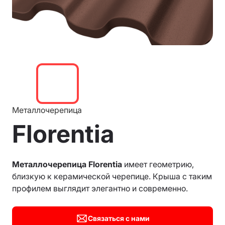
Металлочерепица
Florentia
Металлочерепица Florentia
имеет геометрию,
близкую к керамической черепице. Крыша с таким
профилем выглядит элегантно и современно.
Связаться с нами