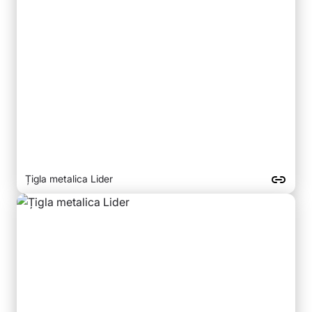
Țigla metalica Lider