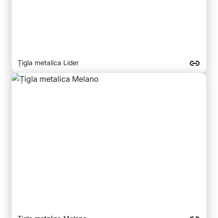
Țigla metalica Lider