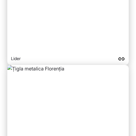
Lider