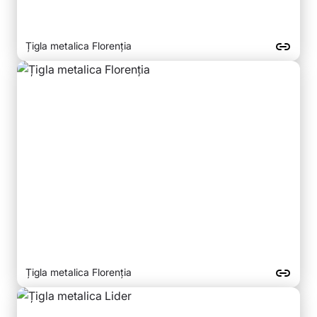
Țigla metalica Florenția
Țigla metalica Florenția