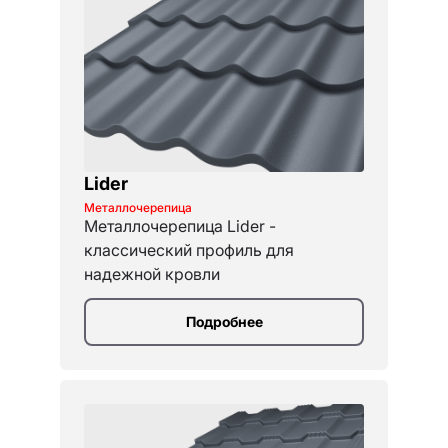
Lider
Металлочерепица
Металлочерепица Lider -
классический профиль для
надежной кровли
Подробнее