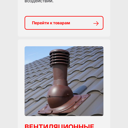
воздействий.
Перейти к товарам
ВЕНТИЛЯЦИОННЫЕ