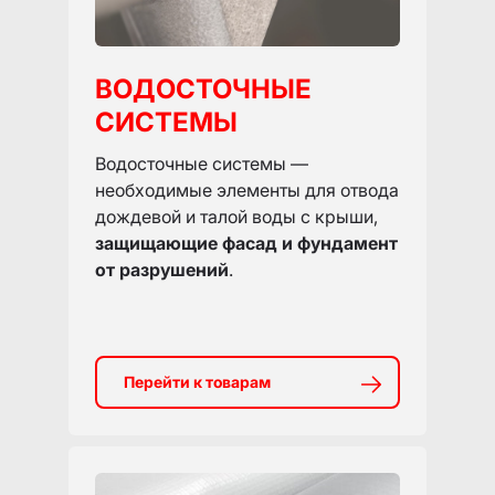
ВОДОСТОЧНЫЕ
СИСТЕМЫ
Водосточные системы —
необходимые элементы для отвода
дождевой и талой воды с крыши,
защищающие фасад и фундамент
от разрушений
.
Перейти к товарам