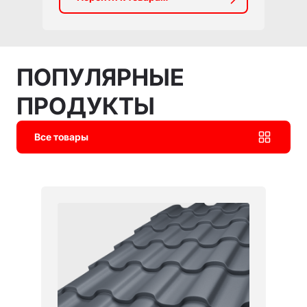
ПОПУЛЯРНЫЕ
ПРОДУКТЫ
Все товары