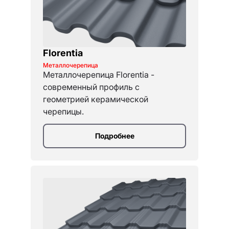
Florentia
Металлочерепица
Металлочерепица Florentia -
современный профиль с
геометрией керамической
черепицы.
Подробнее