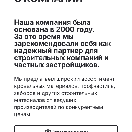
Наша компания была
основана в 2000 году.
За это время мы
зарекомендовали себя как
надежный партнер для
строительных компаний и
частных застройщиков.
Мы предлагаем широкий ассортимент
кровельных материалов, профнастила,
заборов и других строительных
материалов от ведущих
производителей по конкурентным
ценам.
Связаться с нами