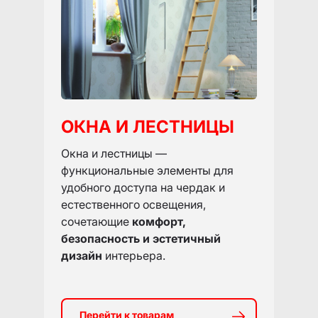
ОКНА И ЛЕСТНИЦЫ
Окна и лестницы —
функциональные элементы для
удобного доступа на чердак и
естественного освещения,
сочетающие
комфорт,
безопасность и эстетичный
дизайн
интерьера.
Перейти к товарам