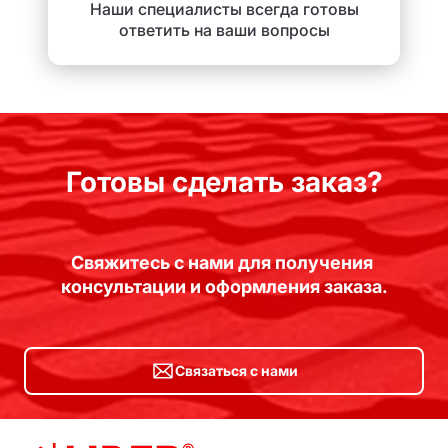
Наши специалисты всегда готовы
ответить на ваши вопросы
Готовы сделать заказ?
Свяжитесь с нами для получения 
консультации и оформления заказа.
Связаться с нами