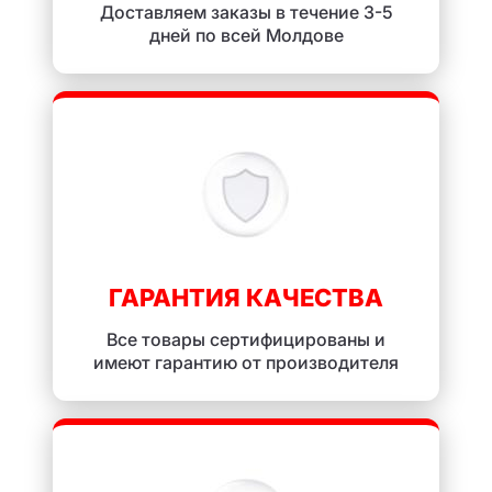
Доставляем заказы в течение 3-5
дней по всей Молдове
ГАРАНТИЯ КАЧЕСТВА
Все товары сертифицированы и
имеют гарантию от производителя