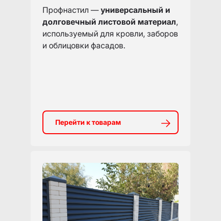
Профнастил —
универсальный и
долговечный листовой материал
,
используемый для кровли, заборов
и облицовки фасадов.
Перейти к товарам