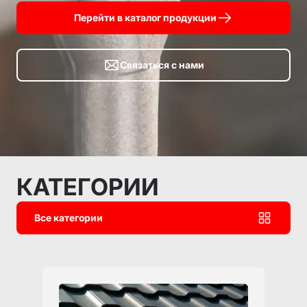
Перейти в каталог продукции
Связаться с нами
КАТЕГОРИИ
Все категории