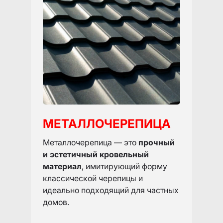
МЕТАЛЛОЧЕРЕПИЦА
Металлочерепица — это
прочный
и эстетичный кровельный
материал
, имитирующий форму
классической черепицы и
идеально подходящий для частных
домов.