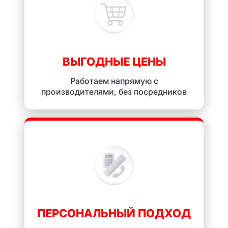
ВЫГОДНЫЕ ЦЕНЫ
Работаем напрямую с
производителями, без посредников
ПЕРСОНАЛЬНЫЙ ПОДХОД