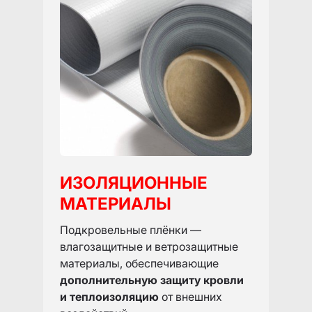
ИЗОЛЯЦИОННЫЕ
МАТЕРИАЛЫ
Подкровельные плёнки —
влагозащитные и ветрозащитные
материалы, обеспечивающие
дополнительную защиту кровли
и теплоизоляцию
от внешних