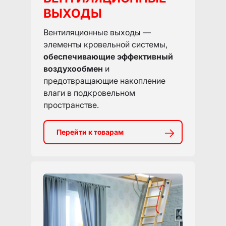
ВЫХОДЫ
Вентиляционные выходы —
элементы кровельной системы,
обеспечивающие эффективный
воздухообмен
и
предотвращающие накопление
влаги в подкровельном
пространстве.
Перейти к товарам