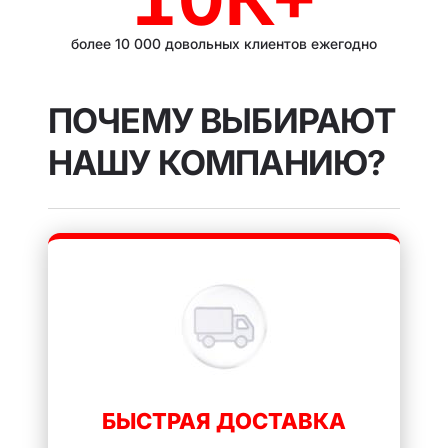
более 10 000 довольных клиентов ежегодно
ПОЧЕМУ ВЫБИРАЮТ
НАШУ КОМПАНИЮ?
БЫСТРАЯ ДОСТАВКА