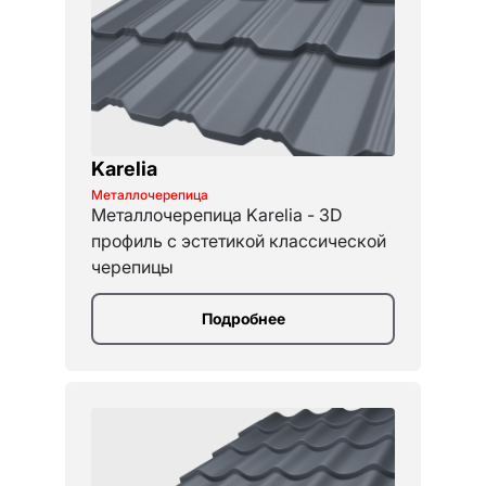
Karelia
Металлочерепица
Металлочерепица Karelia - 3D
профиль с эстетикой классической
черепицы
Подробнее