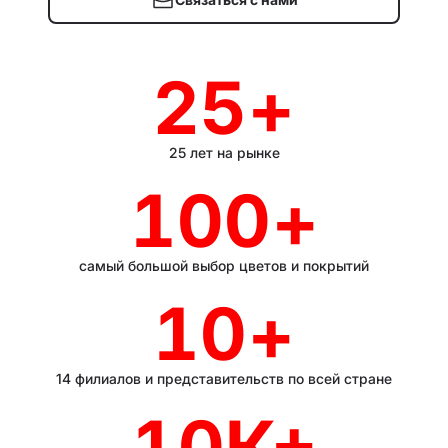
25
+
25 лет на рынке
100
+
самый большой выбор цветов и покрытий
10
+
14 филиалов и представительств по всей стране
10
К+