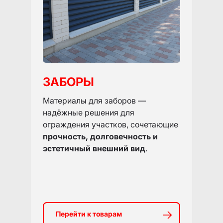
ЗАБОРЫ
Материалы для заборов —
надёжные решения для
ограждения участков, сочетающие
прочность, долговечность и
эстетичный внешний вид
.
Перейти к товарам