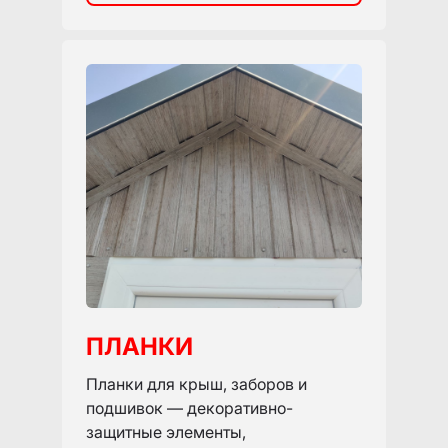
ПЛАНКИ
Планки для крыш, заборов и
подшивок — декоративно-
защитные элементы,