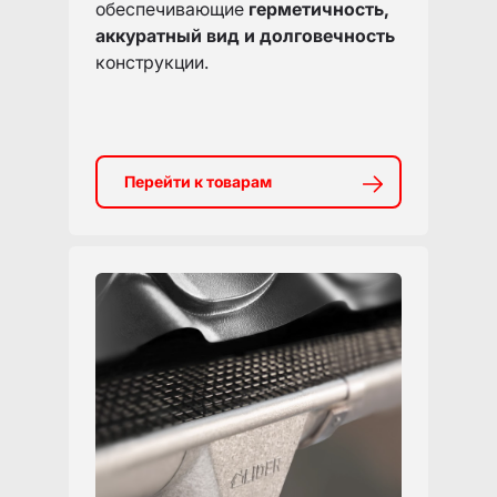
обеспечивающие
герметичность,
аккуратный вид и долговечность
конструкции.
Перейти к товарам