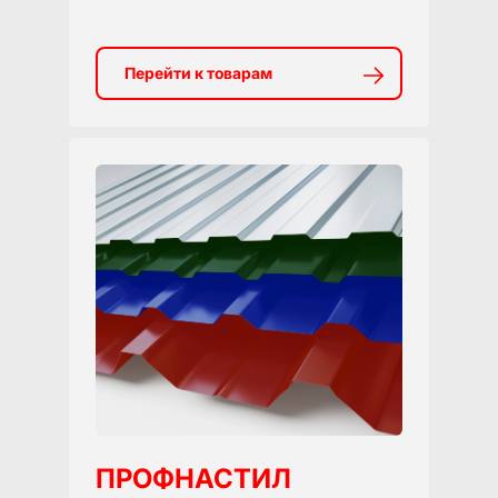
Перейти к товарам
ПРОФНАСТИЛ