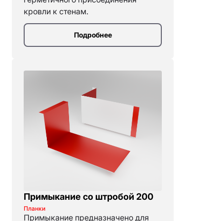
кровли к стенам.
Подробнее
Примыкание со штробой 200
Планки
Примыкание предназначено для