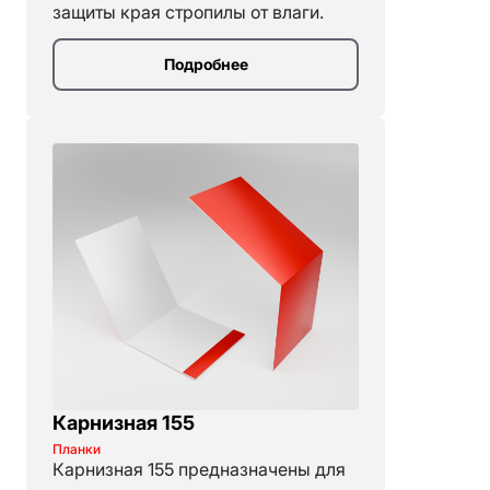
защиты края стропилы от влаги.
Подробнее
Карнизная 155
Планки
Карнизная 155 предназначены для