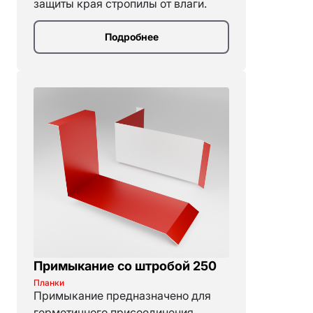
защиты края стропилы от влаги.
Подробнее
Примыкание со штробой 250
Планки
Примыкание предназначено для
герметичного присоединения