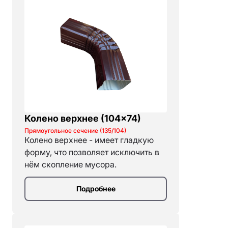
Колено верхнее (104×74)
Прямоугольное сечение (135/104)
Колено верхнее - имеет гладкую
форму, что позволяет исключить в
нём скопление мусора.
Подробнее