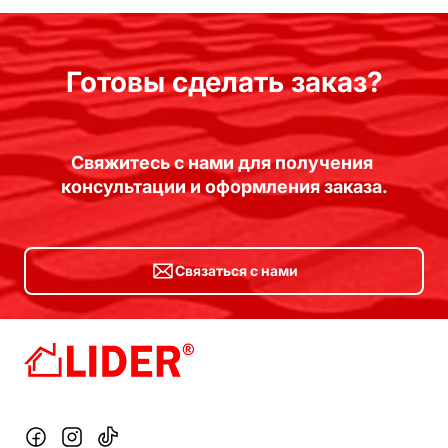
Готовы сделать заказ?
Свяжитесь с нами для получения 
консультации и оформления заказа.
Связаться с нами