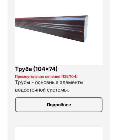
Труба (104×74)
Прямоугольное сечение (135/104)
Трубы - основные элементы
водосточной системы.
Подробнее