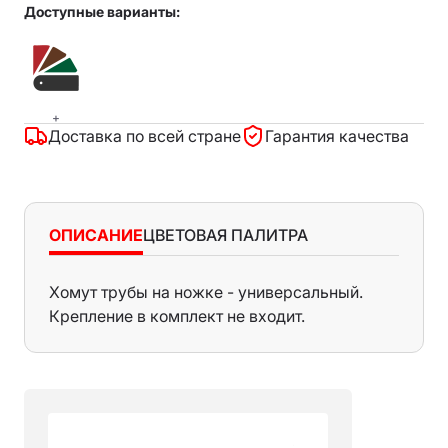
Доступные варианты:
+
Доставка по всей стране
Гарантия качества
ОПИСАНИЕ
ЦВЕТОВАЯ ПАЛИТРА
Хомут трубы на ножке - универсальный.
RAL 3005
Крепление в комплект не входит.
RAL 8017
RAL 9003
Al-Zn