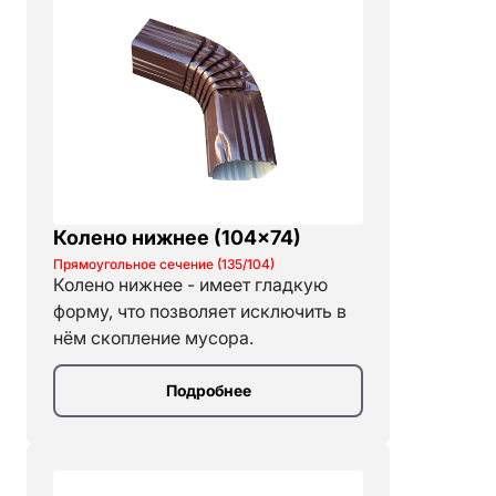
Колено нижнее (104×74)
Прямоугольное сечение (135/104)
Колено нижнее - имеет гладкую
форму, что позволяет исключить в
нём скопление мусора.
Подробнее