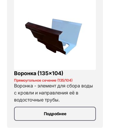
Воронка (135×104)
Прямоугольное сечение (135/104)
Воронка - элемент для сбора воды
с кровли и направления её в
водосточные трубы.
Подробнее