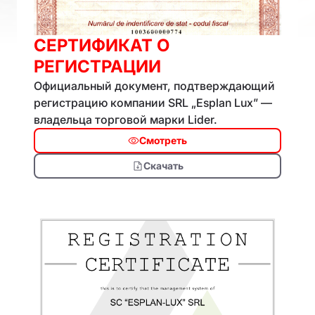
СЕРТИФИКАТ О
РЕГИСТРАЦИИ
Официальный документ, подтверждающий
регистрацию компании SRL „Esplan Lux” —
владельца торговой марки Lider.
Смотреть
Скачать