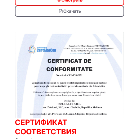
Скачать
СЕРТИФИКАТ
СООТВЕТСТВИЯ