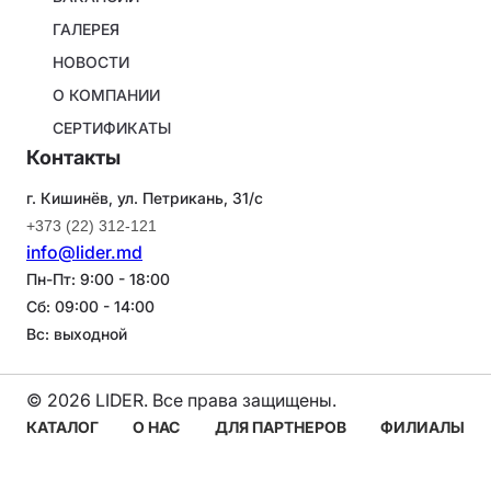
ГАЛЕРЕЯ
НОВОСТИ
О КОМПАНИИ
СЕРТИФИКАТЫ
Контакты
г. Кишинёв, ул. Петрикань, 31/с
+373 (22) 312-121
info@lider.md
Пн-Пт: 9:00 - 18:00
Сб: 09:00 - 14:00
Вс: выходной
© 2026 LIDER. Все права защищены.
Navigare
КАТАЛОГ
О НАС
ДЛЯ ПАРТНЕРОВ
ФИЛИАЛЫ
principală