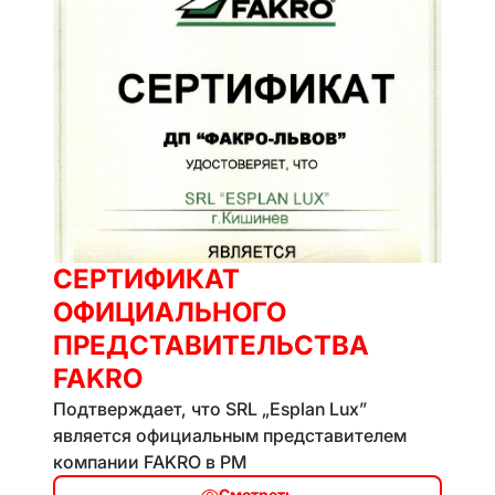
СЕРТИФИКАТ
ОФИЦИАЛЬНОГО
ПРЕДСТАВИТЕЛЬСТВА
FAKRO
Подтверждает, что SRL „Esplan Lux”
является официальным представителем
компании FAKRO в РМ
Смотреть