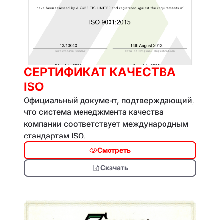
СЕРТИФИКАТ КАЧЕСТВА
ISO
Официальный документ, подтверждающий,
что система менеджмента качества
компании соответствует международным
стандартам ISO.
Смотреть
Скачать