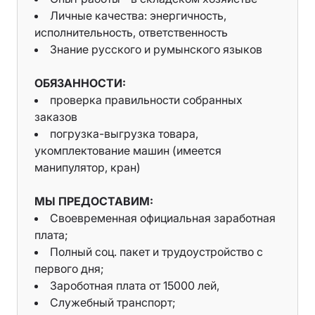
Личные качества: энергичность,
исполнительность, ответственность
Знание русского и румынского языков
ОБЯЗАННОСТИ:
проверка правильности собранных
заказов
погрузка-выгрузка товара,
укомплектование машин (имеется
манипулятор, кран)
МЫ ПРЕДОСТАВИМ:
Своевременная официальная заработная
плата;
Полный соц. пакет и трудоустройство с
первого дня;
Зароботная плата от 15000 лей,
Служебный транспорт;