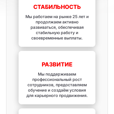
СТАБИЛЬНОСТЬ
Мы работаем на рынке 25 лет и
продолжаем активно
развиваться, обеспечивая
стабильную работу и
своевременные выплаты.
РАЗВИТИЕ
Мы поддерживаем
профессиональный рост
сотрудников, предоставляем
обучение и создаём условия
для карьерного продвижения.