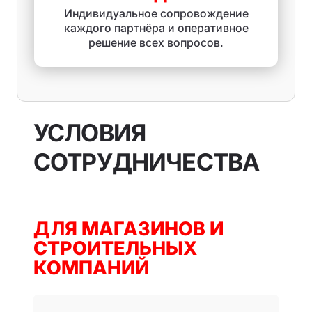
Индивидуальное сопровождение
каждого партнёра и оперативное
решение всех вопросов.
УСЛОВИЯ
СОТРУДНИЧЕСТВА
ДЛЯ МАГАЗИНОВ И
СТРОИТЕЛЬНЫХ
КОМПАНИЙ