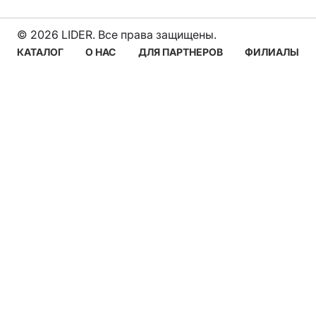
© 2026 LIDER. Все права защищены.
Navigare
КАТАЛОГ
О НАС
ДЛЯ ПАРТНЕРОВ
ФИЛИАЛЫ
principală