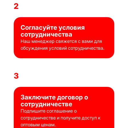
2
Согласуйте условия
сотрудничества
Наш менеджер свяжется с вами для
обсуждения условий сотрудничества.
3
Заключите договор о
сотрудничестве
Подпишите соглашение о
сотрудничестве и получите доступ к
оптовым ценам.