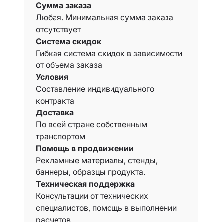
Сумма заказа
Любая. Минимальная сумма заказа
отсутствует
Система скидок
Гибкая система скидок в зависимости
от объема заказа
Условия
Составление индивидуального
контракта
Доставка
По всей стране собственным
транспортом
Помощь в продвижении
Рекламные материалы, стенды,
баннеры, образцы продукта.
Техническая поддержка
Консультации от технических
специалистов, помощь в выполнении
расчетов.