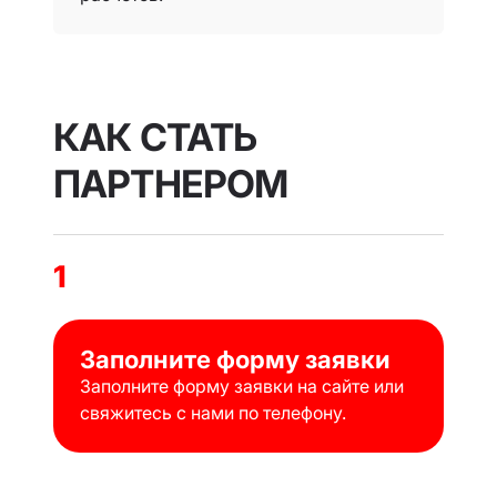
КАК СТАТЬ
ПАРТНЕРОМ
1
Заполните форму заявки
Заполните форму заявки на сайте или
свяжитесь с нами по телефону.