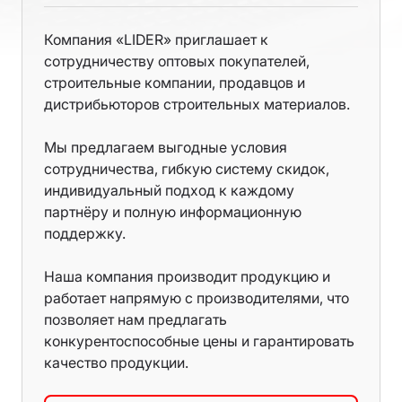
Компания «LIDER» приглашает к
сотрудничеству оптовых покупателей,
строительные компании, продавцов и
дистрибьюторов строительных материалов.
Мы предлагаем выгодные условия
сотрудничества, гибкую систему скидок,
индивидуальный подход к каждому
партнёру и полную информационную
поддержку.
Наша компания производит продукцию и
работает напрямую с производителями, что
позволяет нам предлагать
конкурентоспособные цены и гарантировать
качество продукции.