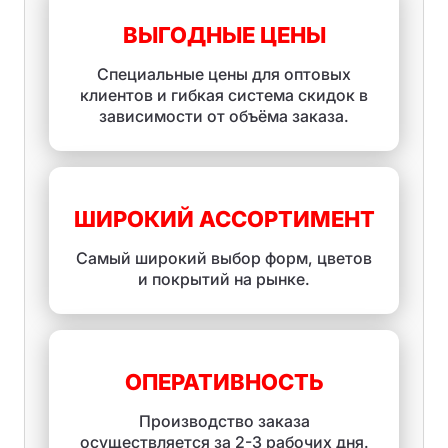
ВЫГОДНЫЕ ЦЕНЫ
Специальные цены для оптовых
клиентов и гибкая система скидок в
зависимости от объёма заказа.
ШИРОКИЙ АССОРТИМЕНТ
Самый широкий выбор форм, цветов
и покрытий на рынке.
ОПЕРАТИВНОСТЬ
Производство заказа
осуществляется за 2-3 рабочих дня.