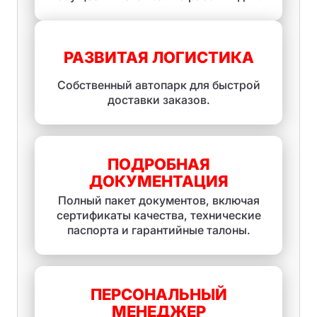
РАЗВИТАЯ ЛОГИСТИКА
Собственный автопарк для быстрой
доставки заказов.
ПОДРОБНАЯ
ДОКУМЕНТАЦИЯ
Полный пакет документов, включая
сертификаты качества, технические
паспорта и гарантийные талоны.
ПЕРСОНАЛЬНЫЙ
МЕНЕДЖЕР