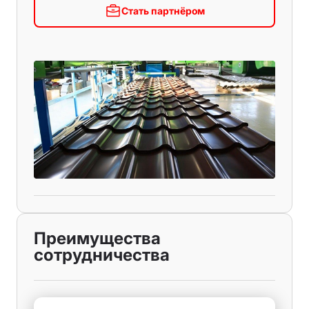
Стать партнёром
Преимущества
сотрудничества