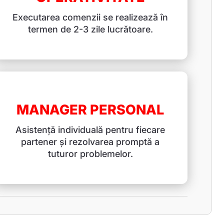
Executarea comenzii se realizează în
termen de 2-3 zile lucrătoare.
MANAGER PERSONAL
Asistență individuală pentru fiecare
partener și rezolvarea promptă a
tuturor problemelor.