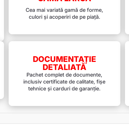
Cea mai variată gamă de forme,
culori și acoperiri de pe piață.
DOCUMENTAȚIE
DETALIATĂ
Pachet complet de documente,
inclusiv certificate de calitate, fișe
tehnice și carduri de garanție.