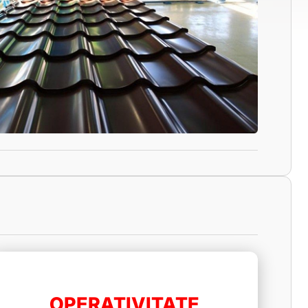
OPERATIVITATE