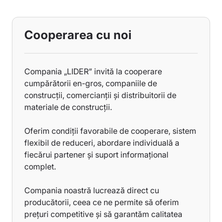
Cooperarea cu noi
Compania „LIDER” invită la cooperare
cumpărătorii en-gros, companiile de
construcții, comercianții și distribuitorii de
materiale de construcții.
Oferim condiții favorabile de cooperare, sistem
flexibil de reduceri, abordare individuală a
fiecărui partener și suport informațional
complet.
Compania noastră lucrează direct cu
producătorii, ceea ce ne permite să oferim
prețuri competitive și să garantăm calitatea