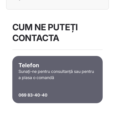
CUM NE PUTEȚI
CONTACTA
Telefon
Sunați-ne pentru consultanță sau pentru
a plasa o comandă
069 83-40-40