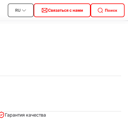
RU
Связаться с нами
Поиск
Гарантия качества