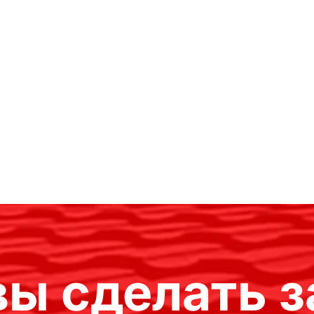
вы сделать з