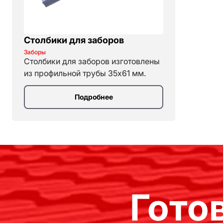
Столбики для заборов
Заборы
Столбики для заборов изготовлены
из профильной трубы 35x61 мм.
Подробнее
Гото