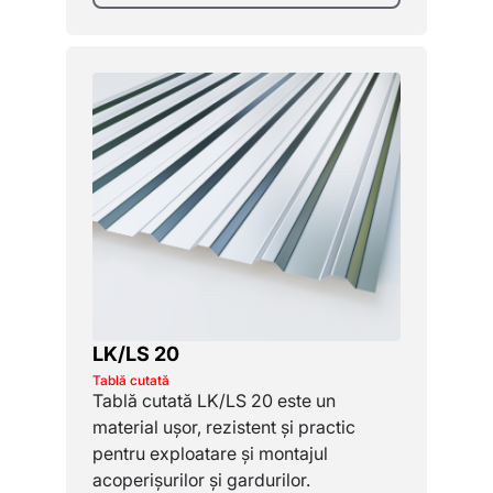
LK/LS 20
Tablă cutată
Tablă cutată LK/LS 20 este un
material ușor, rezistent și practic
pentru exploatare și montajul
acoperișurilor și gardurilor.