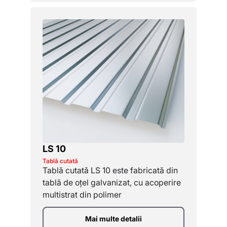
LS 10
Tablă cutată
Tablă cutată LS 10 este fabricată din
tablă de oțel galvanizat, cu acoperire
multistrat din polimer
Mai multe detalii