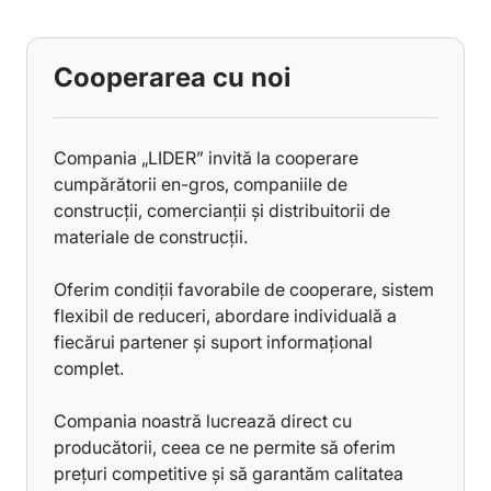
Cooperarea cu noi
Compania „LIDER” invită la cooperare
cumpărătorii en-gros, companiile de
construcții, comercianții și distribuitorii de
materiale de construcții.
Oferim condiții favorabile de cooperare, sistem
flexibil de reduceri, abordare individuală a
fiecărui partener și suport informațional
complet.
Compania noastră lucrează direct cu
producătorii, ceea ce ne permite să oferim
prețuri competitive și să garantăm calitatea