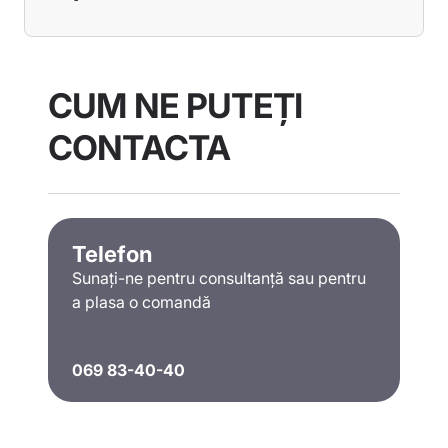
CUM NE PUTEȚI
CONTACTA
Telefon
Sunați-ne pentru consultanță sau pentru
a plasa o comandă
069 83-40-40