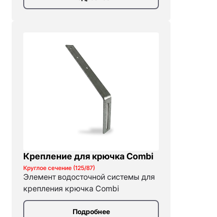
Крепление для крючка Combi
Круглое сечение (125/87)
Элемент водосточной системы для
крепления крючка Combi
Подробнее