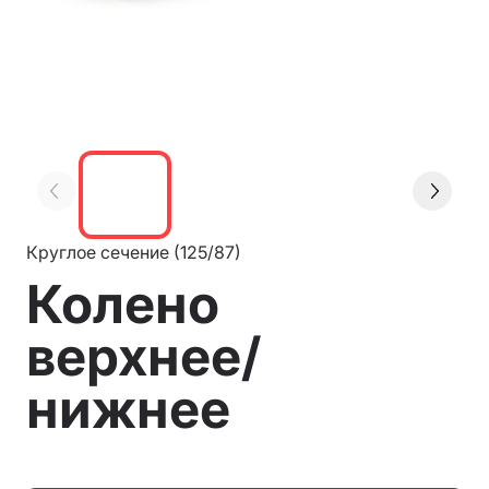
Круглое сечение (125/87)
Колено
верхнее/
нижнее