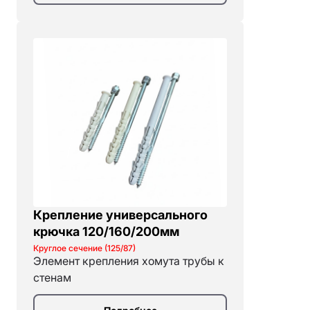
Крепление универсального
крючка 120/160/200мм
Круглое сечение (125/87)
Элемент крепления хомута трубы к
стенам