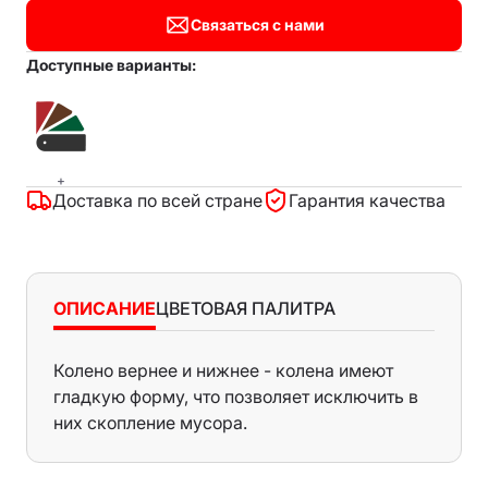
Связаться с нами
Доступные варианты:
+
Доставка по всей стране
Гарантия качества
ОПИСАНИЕ
ЦВЕТОВАЯ ПАЛИТРА
Колено вернее и нижнее - колена имеют
Белый
гладкую форму, что позволяет исключить в
Серый
них скопление мусора.
Красный
Бордовый