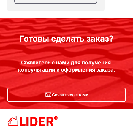
Готовы сделать заказ?
Свяжитесь с нами для получения 
консультации и оформления заказа.
Связаться с нами