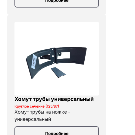
Подробнее
Хомут трубы универсальный
Круглое сечение (125/87)
Хомут трубы на ножке -
универсальный
Подробнее